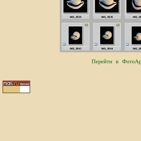
Перейти в ФотоАр