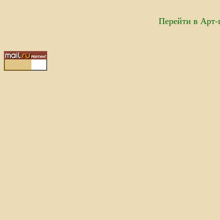
Перейти в Арт-