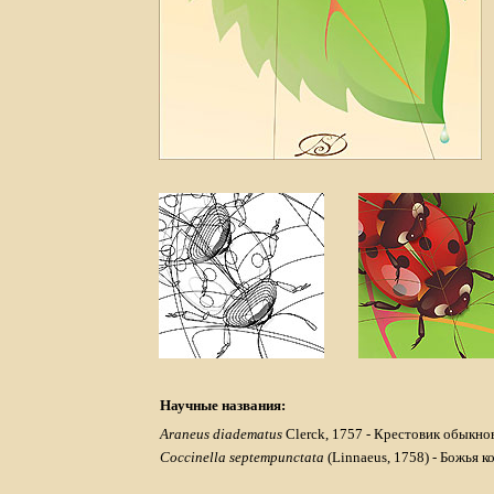
Научные названия:
Araneus diadematus
Clerck, 1757 - Крестовик обыкно
Coccinella septempunctata
(Linnaeus, 1758) - Божья 