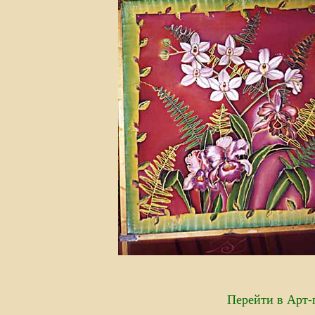
Перейти в Арт-